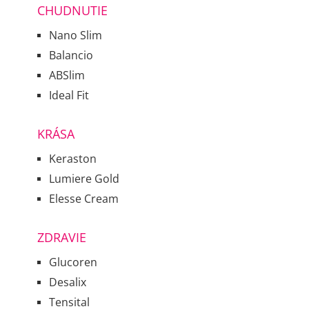
CHUDNUTIE
Nano Slim
Balancio
ABSlim
Ideal Fit
KRÁSA
Keraston
Lumiere Gold
Elesse Cream
ZDRAVIE
Glucoren
Desalix
Tensital