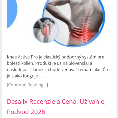
Knee Active Pro je elastický podporný systém pre
bolesti kolien. Produkt je už na Slovensku a
nasledujúci článok sa bude venovať témam ako: Čo
je a ako funguje – …
[Continue Reading...]
Desalix Recenzie a Cena, Užívanie,
Podvod 2026