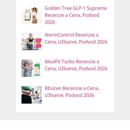
Golden Tree GLP-1 Supreme
Recenzie a Cena, Podvod
2026
NormControl Recenzie a
Cena, Užívanie, Podvod 2026
IdealFit Turbo Recenzie a
Cena, Užívanie, Podvod 2026
REsizen Recenzie a Cena,
Užívanie, Podvod 2026