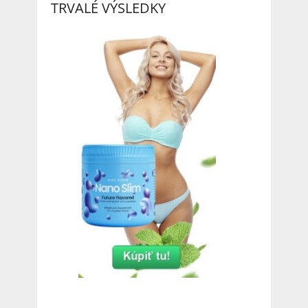
TRVALÉ VÝSLEDKY