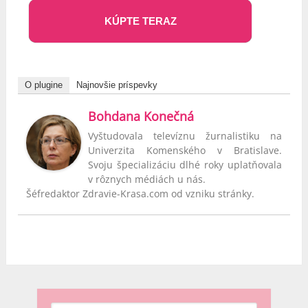
KÚPTE TERAZ
O plugine
Najnovšie príspevky
Bohdana Konečná
Vyštudovala televíznu žurnalistiku na
Univerzita Komenského v Bratislave.
Svoju špecializáciu dlhé roky uplatňovala
v rôznych médiách u nás.
Šéfredaktor Zdravie-Krasa.com od vzniku stránky.