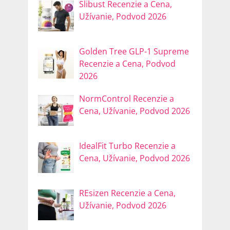
Slibust Recenzie a Cena,
Užívanie, Podvod 2026
Golden Tree GLP-1 Supreme
Recenzie a Cena, Podvod
2026
NormControl Recenzie a
Cena, Užívanie, Podvod 2026
IdealFit Turbo Recenzie a
Cena, Užívanie, Podvod 2026
REsizen Recenzie a Cena,
Užívanie, Podvod 2026