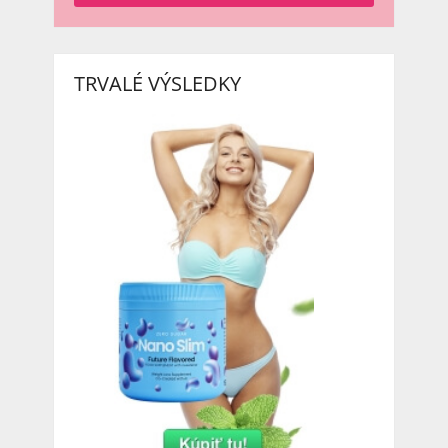
TRVALÉ VÝSLEDKY