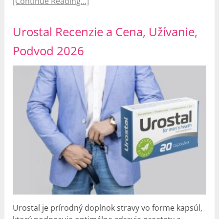
[Continue Reading...]
Urostal Recenzie a Cena, Užívanie,
Podvod 2026
Urostal je prírodný doplnok stravy vo forme kapsúl,