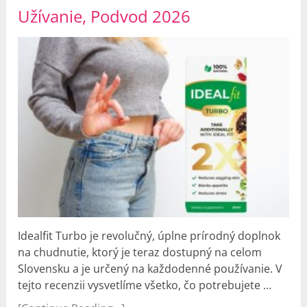
Užívanie, Podvod 2026
Idealfit Turbo je revolučný, úplne prírodný doplnok
na chudnutie, ktorý je teraz dostupný na celom
Slovensku a je určený na každodenné používanie. V
tejto recenzii vysvetlíme všetko, čo potrebujete …