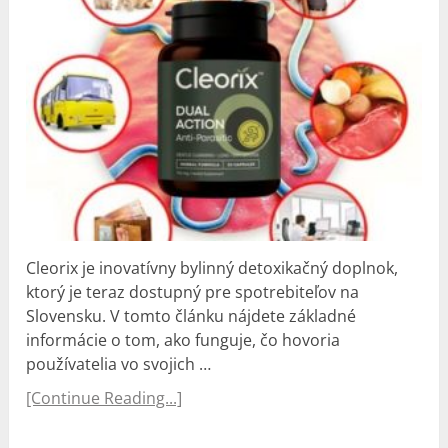
Cleorix je inovatívny bylinný detoxikačný doplnok,
ktorý je teraz dostupný pre spotrebiteľov na
Slovensku. V tomto článku nájdete základné
informácie o tom, ako funguje, čo hovoria
používatelia vo svojich …
[Continue Reading...]