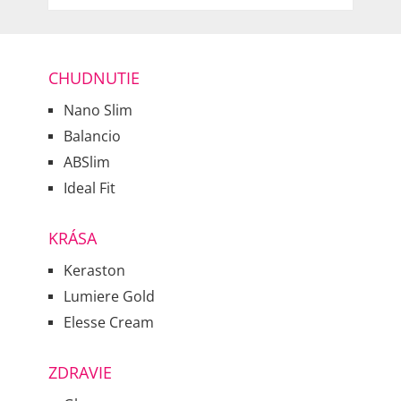
CHUDNUTIE
Nano Slim
Balancio
ABSlim
Ideal Fit
KRÁSA
Keraston
Lumiere Gold
Elesse Cream
ZDRAVIE