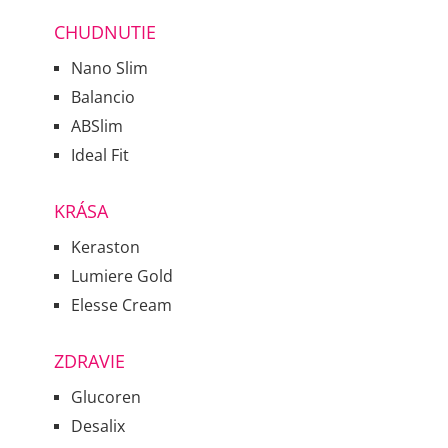
CHUDNUTIE
Nano Slim
Balancio
ABSlim
Ideal Fit
KRÁSA
Keraston
Lumiere Gold
Elesse Cream
ZDRAVIE
Glucoren
Desalix