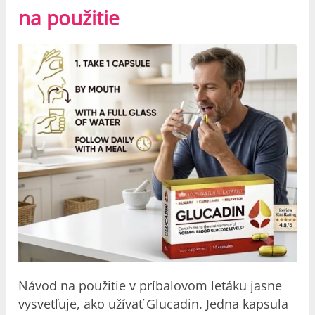
na použitie
Návod na použitie v príbalovom letáku jasne
vysvetľuje, ako užívať Glucadin. Jedna kapsula