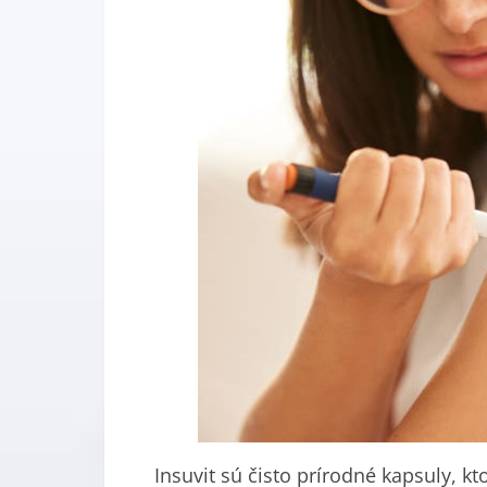
Insuvit sú čisto prírodné kapsuly, kt