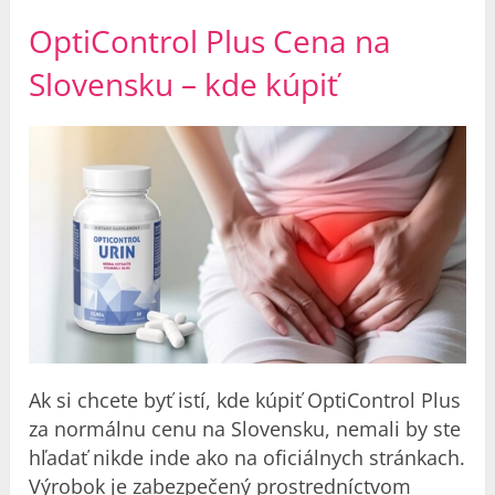
OptiControl Plus Cena na
Slovensku – kde kúpiť
Ak si chcete byť istí, kde kúpiť OptiControl Plus
za normálnu cenu na Slovensku, nemali by ste
hľadať nikde inde ako na oficiálnych stránkach.
Výrobok je zabezpečený prostredníctvom