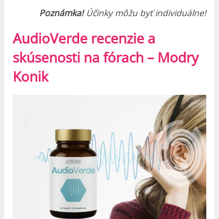
Poznámka!
Účinky môžu byť individuálne!
AudioVerde recenzie a
skúsenosti na fórach – Modry
Konik