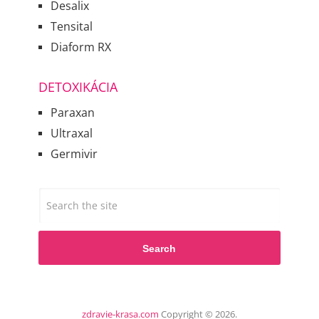
Desalix
Tensital
Diaform RX
DETOXIKÁCIA
Paraxan
Ultraxal
Germivir
Search
zdravie-krasa.com
Copyright © 2026.