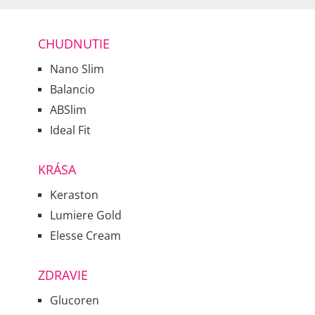
CHUDNUTIE
Nano Slim
Balancio
ABSlim
Ideal Fit
KRÁSA
Keraston
Lumiere Gold
Elesse Cream
ZDRAVIE
Glucoren