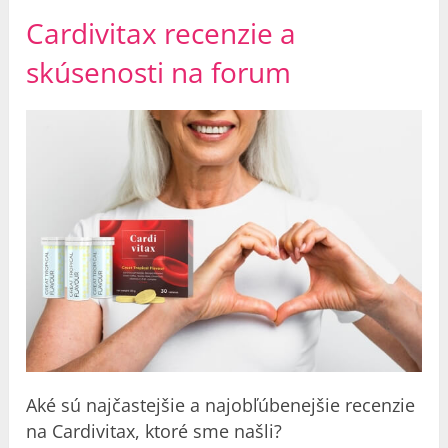
Cardivitax recenzie a
skúsenosti na forum
Aké sú najčastejšie a najobľúbenejšie recenzie
na Cardivitax, ktoré sme našli?