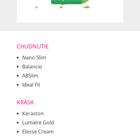
CHUDNUTIE
Nano Slim
Balancio
ABSlim
Ideal Fit
KRÁSA
Keraston
Lumiere Gold
Elesse Cream