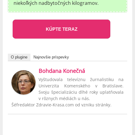
niekoľkých nadbytočných kilogramov.
KÚPTE TERAZ
O plugine
Najnovšie príspevky
Bohdana Konečná
Vyštudovala televíznu žurnalistiku na
Univerzita Komenského v Bratislave.
Svoju špecializáciu dlhé roky uplatňovala
v rôznych médiách u nás.
Šéfredaktor Zdravie-Krasa.com od vzniku stránky.