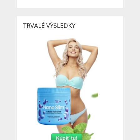
TRVALÉ VÝSLEDKY