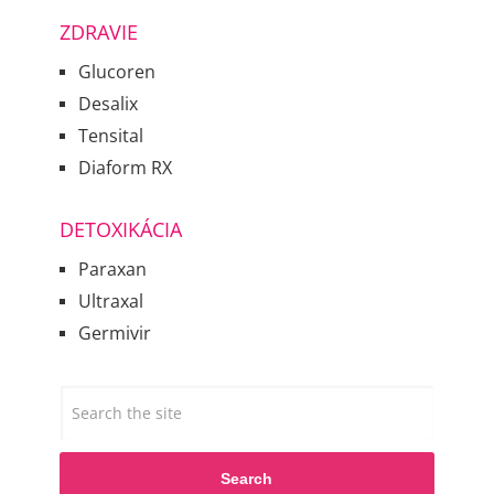
ZDRAVIE
Glucoren
Desalix
Tensital
Diaform RX
DETOXIKÁCIA
Paraxan
Ultraxal
Germivir
Search