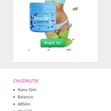
CHUDNUTIE
Nano Slim
Balancio
ABSlim