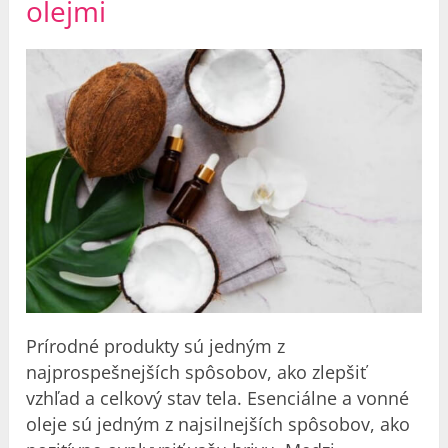
olejmi
Prírodné produkty sú jedným z
najprospešnejších spôsobov, ako zlepšiť
vzhľad a celkový stav tela. Esenciálne a vonné
oleje sú jedným z najsilnejších spôsobov, ako